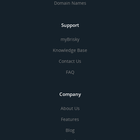
Domain Names
Support
myBrisky
Knowledge Base
Contact Us
FAQ
Company
About Us
Features
Blog